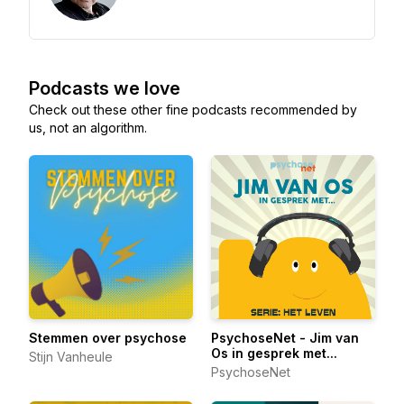
Podcasts we love
Check out these other fine podcasts recommended by
us, not an algorithm.
Stemmen over psychose
PsychoseNet - Jim van
Os in gesprek met...
Stijn Vanheule
PsychoseNet