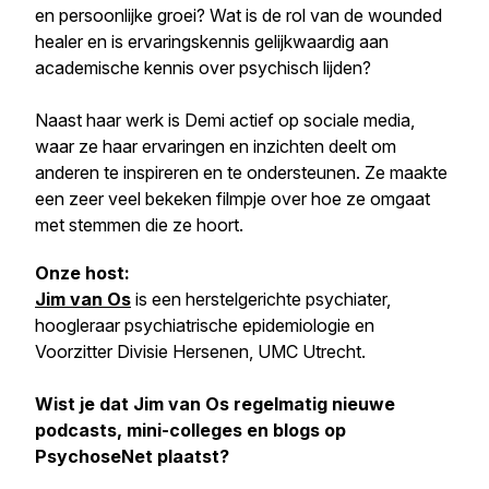
en persoonlijke groei? Wat is de rol van de wounded
healer en is ervaringskennis gelijkwaardig aan
academische kennis over psychisch lijden?
Naast haar werk is Demi actief op sociale media,
waar ze haar ervaringen en inzichten deelt om
anderen te inspireren en te ondersteunen. Ze maakte
een zeer veel bekeken filmpje over hoe ze omgaat
met stemmen die ze hoort.
Onze host:
Jim van Os
is een herstelgerichte psychiater,
hoogleraar psychiatrische epidemiologie en
Voorzitter Divisie Hersenen, UMC Utrecht.
Wist je dat Jim van Os regelmatig nieuwe
podcasts, mini-colleges en blogs op
PsychoseNet plaatst?