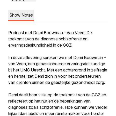
Show Notes
Podcast met Demi Bouwman - van Veen: De
toekomst van de diagnose schizofrenie en
ervaringsdeskundigheid in de GGZ
In deze aflevering spreken we met Demi Bouwman -
van Veen, een gepassioneerde ervaringsdeskundige
bij het UMC Utrecht. Met een achtergrond in zelfregie
en herstel zet Demi zich in voor het ondersteunen
van cliënten binnen de geestelijke gezondheidszorg.
Demi deelt haar visie op de toekomst van de GGZ en
reflecteert op het nut en de beperkingen van
diagnoses zoals schizofrenie. Hoe kunnen we verder
kijken dan labels en meer ruimte maken voor herstel