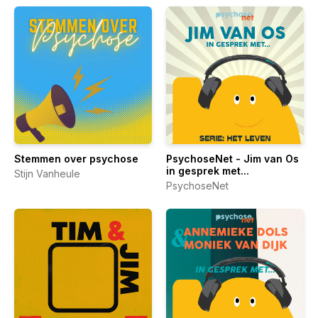
Stemmen over psychose
PsychoseNet - Jim van Os
in gesprek met...
Stijn Vanheule
PsychoseNet